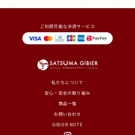
ご利用可能な決済サービス
私たちについて
安心・安全の取り組み
商品一覧
お問い合わせ
GIBIER NOTE