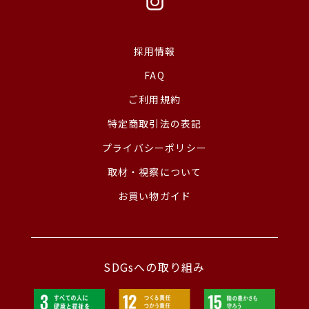
採用情報
FAQ
ご利用規約
特定商取引法の表記
プライバシーポリシー
取材・視察について
お買い物ガイド
SDGsへの取り組み