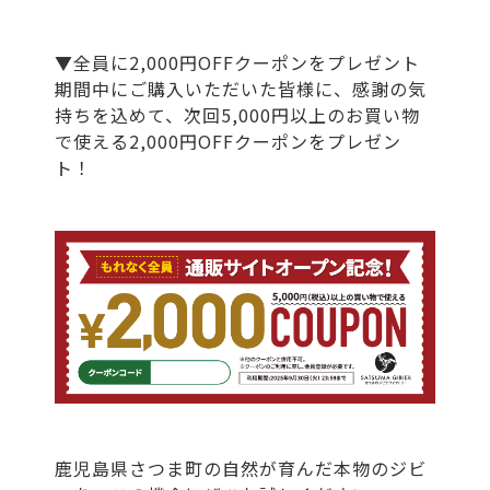
▼全員に2,000円OFFクーポンをプレゼント
期間中にご購入いただいた皆様に、感謝の気
持ちを込めて、次回5,000円以上のお買い物
で使える2,000円OFFクーポンをプレゼン
ト！
鹿児島県さつま町の自然が育んだ本物のジビ