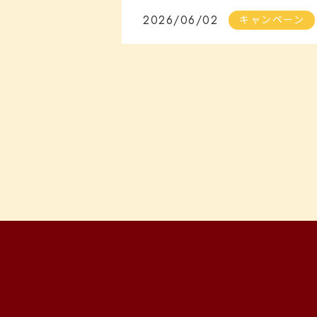
2026/06/02
キャンペーン