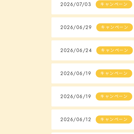
2026/07/03
キャンペーン
2026/06/29
キャンペーン
2026/06/24
キャンペーン
2026/06/19
キャンペーン
2026/06/19
キャンペーン
2026/06/12
キャンペーン