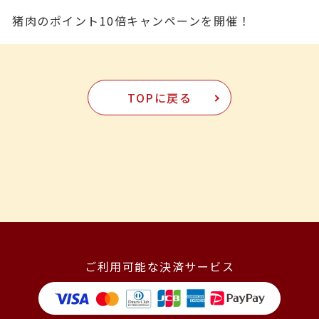
猪肉のポイント10倍キャンペーンを開催！
TOPに戻る
ご利用可能な決済サービス