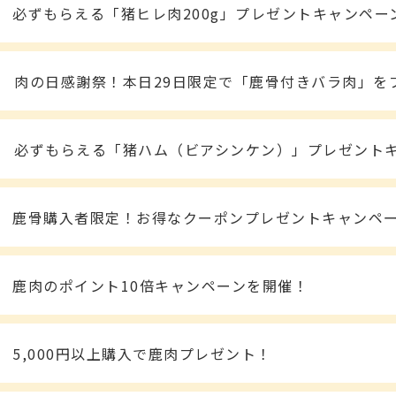
必ずもらえる「猪ヒレ肉200g」プレゼントキャンペー
肉の日感謝祭！本日29日限定で「鹿骨付きバラ肉」を
必ずもらえる「猪ハム（ビアシンケン）」プレゼント
鹿骨購入者限定！お得なクーポンプレゼントキャンペ
鹿肉のポイント10倍キャンペーンを開催！
5,000円以上購入で鹿肉プレゼント！