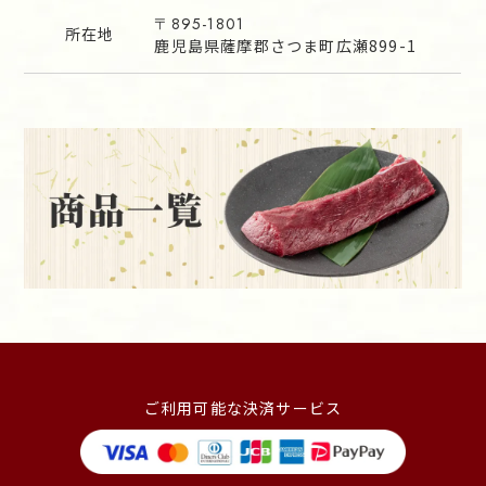
〒895-1801
所在地
鹿児島県薩摩郡さつま町広瀬899-1
ご利用可能な決済サービス