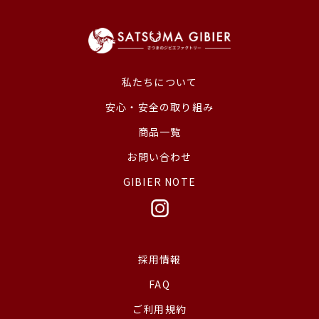
私たちについて
安心・安全の取り組み
商品一覧
お問い合わせ
GIBIER NOTE
採用情報
FAQ
ご利用規約