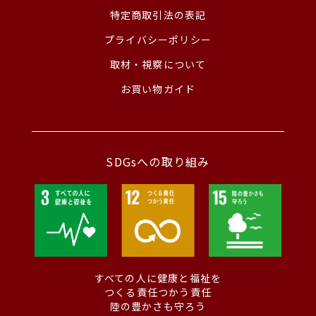
特定商取引法の表記
プライバシーポリシー
取材・視察について
お買い物ガイド
SDGsへの取り組み
すべての人に健康と福祉を
つくる責任つかう責任
陸の豊かさも守ろう