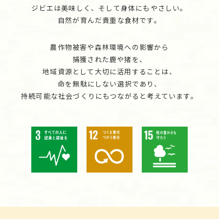
ジビエは美味しく、そして身体にもやさしい。
自然が育んだ貴重な食材です。
農作物被害や森林環境への影響から
捕獲された鹿や猪を、
地域資源として大切に活用することは、
命を無駄にしない選択であり、
持続可能な社会づくりにもつながると考えています。