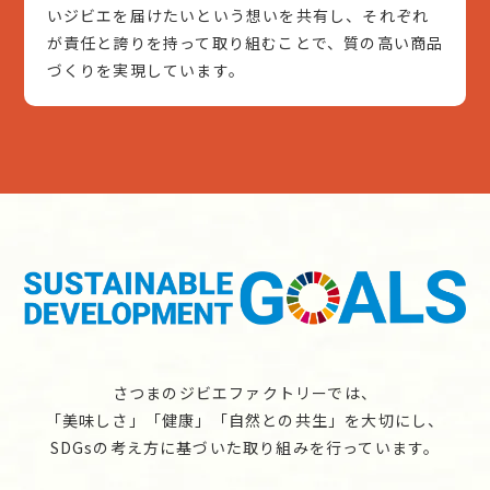
いジビエを届けたいという想いを共有し、それぞれ
が責任と誇りを持って取り組むことで、質の高い商品
づくりを実現しています。
さつまのジビエファクトリーでは、
「美味しさ」「健康」「自然との共生」を大切にし、
SDGsの考え方に基づいた取り組みを行っています。