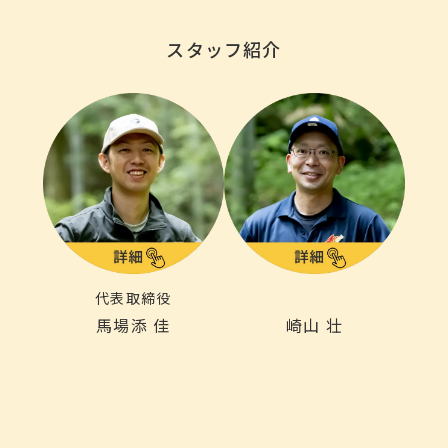
スタッフ紹介
代表取締役
馬場添 佳
崎山 壮