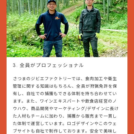
全員がプロフェッショナル
3.
さつまのジビエファクトリーでは、食肉加工や衛生
管理に関する知識はもちろん、全員が狩猟免許を保
有し、自社での捕獲もできる体制を持ち合わせてい
ます。また、ワインエキスパートや飲食店経営のノ
ウハウ、商品開発やマーケティング/デザインに長け
た人材もチームに加わり、捕獲から販売まで一貫し
た体制で運営しています。ロゴデザインやこのウェ
ブサイトも自社で制作しております。安全で美味し